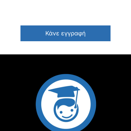
Κάνε εγγραφή