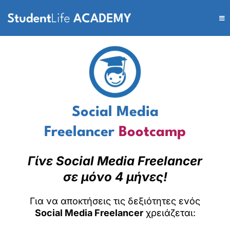
Social Media
Freelancer
Bootcamp
Γίνε Social Media Freelancer
σε μόνο 4 μήνες!
Για να αποκτήσεις τις δεξιότητες ενός
Social Media Freelancer
χρειάζεται: