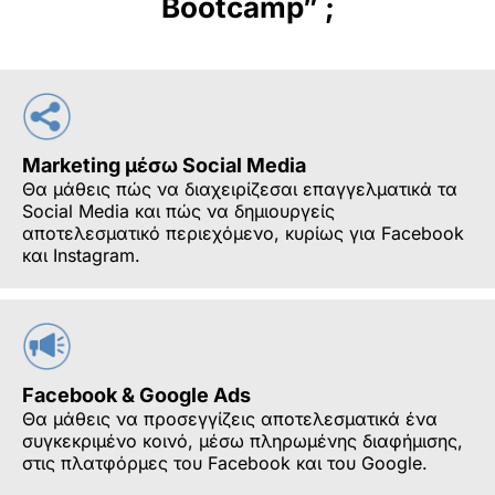
Bootcamp” ;
Marketing μέσω Social Media
Θα μάθεις πώς να διαχειρίζεσαι επαγγελματικά τα
Social Media και πώς να δημιουργείς
αποτελεσματικό περιεχόμενο, κυρίως για Facebook
και Instagram.
Facebook & Google Ads
Θα μάθεις να προσεγγίζεις αποτελεσματικά ένα
συγκεκριμένο κοινό, μέσω πληρωμένης διαφήμισης,
στις πλατφόρμες του Facebook και του Google.