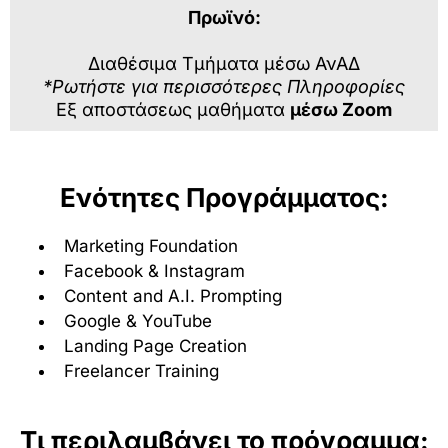
Πρωϊνό:
Διαθέσιμα Τμήματα μέσω ΑνΑΔ
*Ρωτήστε για περισσότερες Πληροφορίες
Εξ αποστάσεως μαθήματα
μέσω Zoom
Ενότητες Προγράμματος:
Marketing Foundation
Facebook & Instagram
Content and A.I. Prompting
Google & YouTube
Landing Page Creation
Freelancer Training
Τι περιλαμβάνει το πρόγραμμα: