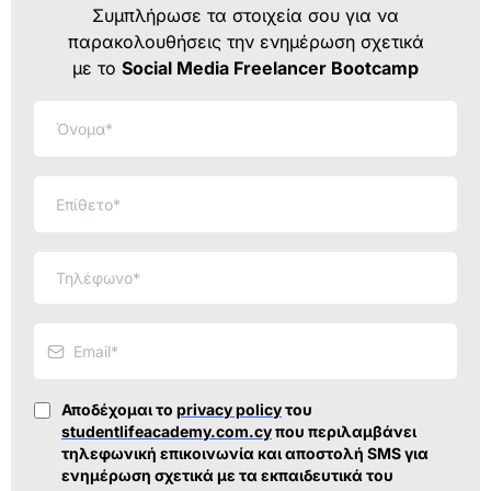
Συμπλήρωσε τα στοιχεία σου για να
παρακολουθήσεις την ενημέρωση σχετικά
με το
Social Media Freelancer Bootcamp
Αποδέχομαι το
privacy policy
του
studentlifeacademy.com.cy
που περιλαμβάνει
τηλεφωνική επικοινωνία και αποστολή SMS για
ενημέρωση σχετικά με τα εκπαιδευτικά του