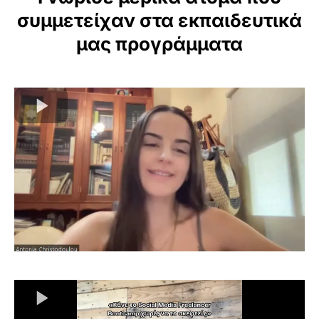
συμμετείχαν στα εκπαιδευτικά
μας προγράμματα