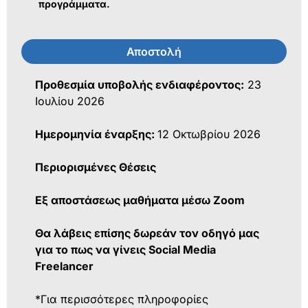
προγράμματα.
Αποστολή
Προθεσμία υποβολής ενδιαφέροντος:
23
Ιουλίου 2026
Ημερομηνία έναρξης:
12 Οκτωβρίου 2026
Περιορισμένες Θέσεις
Εξ αποστάσεως μαθήματα μέσω Zoom
Θα λάβεις επίσης δωρεάν τον οδηγό μας
για το πως να γίνεις Social Media
Freelancer
*Για περισσότερες πληροφορίες