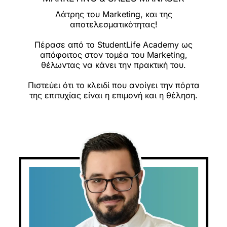
Λάτρης του Marketing, και της
αποτελεσματικότητας!
Πέρασε από το StudentLife Academy ως
απόφοιτος στον τομέα του Marketing,
θέλωντας να κάνει την πρακτική του.
Πιστεύει ότι το κλειδί που ανοίγει την πόρτα
της επιτυχίας είναι η επιμονή και η θέληση.