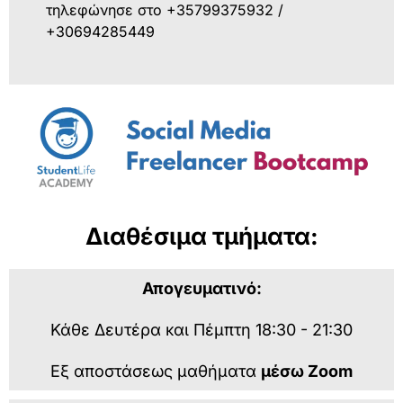
τηλεφώνησε στο +35799375932 /
+30694285449
Διαθέσιμα τμήματα:
Απογευματινό:
Κάθε Δευτέρα και Πέμπτη 18:30 - 21:30
Εξ αποστάσεως μαθήματα
μέσω Zoom