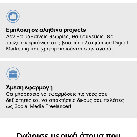
Εμπλοκή σε αληθινά projects
Δεν θα μαθαίνεις θεωρίες, θα δουλεύεις. Θα
τρέξεις καμπάνιες στις βασικές πλατφόρμες Digital
Marketing που χρησιμοποιούνται στην αγορά.
Άμεση εφαρμογή
Θα μπορέσεις να εφαρμόσεις τις νέες σου
δεξιότητες και να αποκτήσεις δικούς σου πελάτες
ως Social Media Freelancer!
Γνώρισε μερικά άτομα που