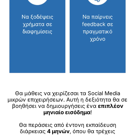
Θα μάθεις να χειρίζεσαι τα Social Media
μικρών επιχειρήσεων. Αυτή η δεξιότητα θα σε
βοηθήσει να δημιουργήσεις ένα
επιπλέον
μηνιαίο εισόδημα
!
Θα περάσεις από έντονη εκπαίδευση
διάρκειας
4 μηνών
, όπου θα τρέχεις