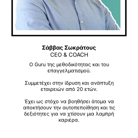
Σάββας Σωκράτους
CEO & COACH
Ο Guru της μεθοδικότητας και του
επαγγελματισμού.
Συμμετέχει στην ίδρυση και ανάπτυξη
εταιρειών από 20 ετών.
Έχει ως στόχο να βοηθήσει άτομα να
αποκτήσουν την αυτοπεποίθηση και τις
δεξιότητες για να χτίσουν μια λαμπρή
καριέρα.