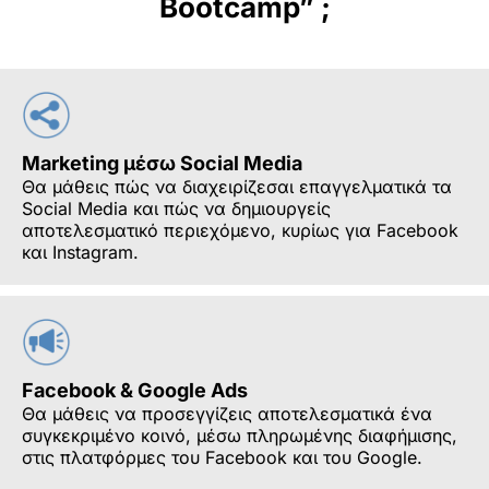
Bootcamp” ;
Marketing μέσω Social Media
Θα μάθεις πώς να διαχειρίζεσαι επαγγελματικά τα
Social Media και πώς να δημιουργείς
αποτελεσματικό περιεχόμενο, κυρίως για Facebook
και Instagram.
Facebook & Google Ads
Θα μάθεις να προσεγγίζεις αποτελεσματικά ένα
συγκεκριμένο κοινό, μέσω πληρωμένης διαφήμισης,
στις πλατφόρμες του Facebook και του Google.