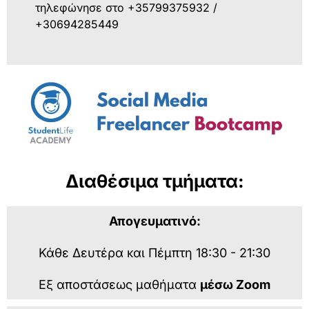
τηλεφώνησε στο +35799375932 /
+30694285449
Διαθέσιμα τμήματα:
Απογευματινό:
Κάθε Δευτέρα και Πέμπτη 18:30 - 21:30
Εξ αποστάσεως μαθήματα
μέσω Zoom