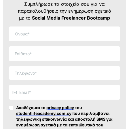
Συμπλήρωσε τα στοιχεία σου για να
παρακολουθήσεις την ενημέρωση σχετικά
με το
Social Media Freelancer Bootcamp
Αποδέχομαι το
privacy policy
του
studentlifeacademy.com.cy
που περιλαμβάνει
τηλεφωνική επικοινωνία και αποστολή SMS για
ενημέρωση σχετικά με τα εκπαιδευτικά του