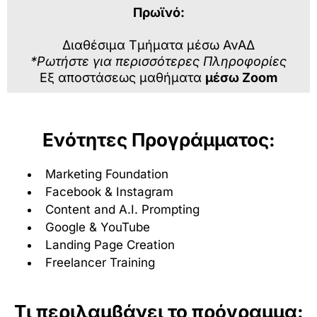
Πρωϊνό:
Διαθέσιμα Τμήματα μέσω ΑνΑΔ
*Ρωτήστε για περισσότερες Πληροφορίες
Εξ αποστάσεως μαθήματα
μέσω Zoom
Ενότητες Προγράμματος:
Marketing Foundation
Facebook & Instagram
Content and A.I. Prompting
Google & YouTube
Landing Page Creation
Freelancer Training
Τι περιλαμβάνει το πρόγραμμα: