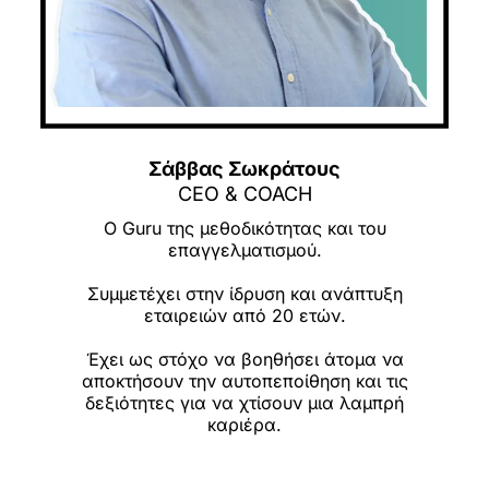
Σάββας Σωκράτους
CEO & COACH
Ο Guru της μεθοδικότητας και του
επαγγελματισμού.
Συμμετέχει στην ίδρυση και ανάπτυξη
εταιρειών από 20 ετών.
Έχει ως στόχο να βοηθήσει άτομα να
αποκτήσουν την αυτοπεποίθηση και τις
δεξιότητες για να χτίσουν μια λαμπρή
καριέρα.