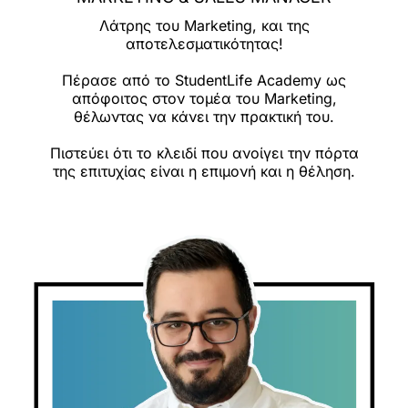
Λάτρης του Marketing, και της
αποτελεσματικότητας!
Πέρασε από το StudentLife Academy ως
απόφοιτος στον τομέα του Marketing,
θέλωντας να κάνει την πρακτική του.
Πιστεύει ότι το κλειδί που ανοίγει την πόρτα
της επιτυχίας είναι η επιμονή και η θέληση.