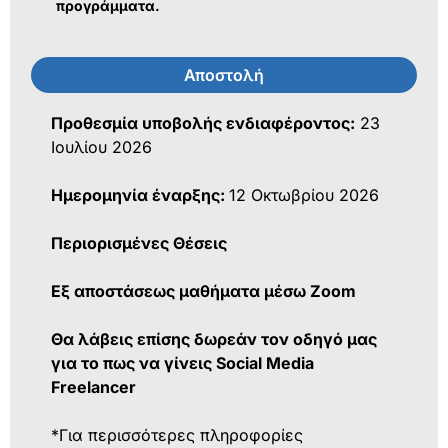
προγράμματα.
Αποστολή
Προθεσμία υποβολής ενδιαφέροντος:
23
Ιουλίου 2026
Ημερομηνία έναρξης:
12 Οκτωβρίου 2026
Περιορισμένες Θέσεις
Εξ αποστάσεως μαθήματα μέσω Zoom
Θα λάβεις επίσης δωρεάν τον οδηγό μας
για το πως να γίνεις Social Media
Freelancer
*Για περισσότερες πληροφορίες