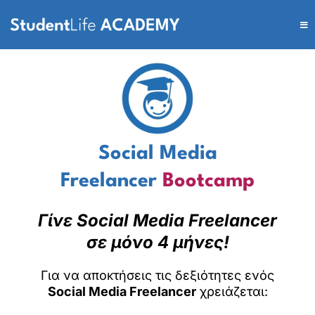
Social Media
Freelancer
Bootcamp
Γίνε Social Media Freelancer
σε μόνο 4 μήνες!
Για να αποκτήσεις τις δεξιότητες ενός
Social Media Freelancer
χρειάζεται: