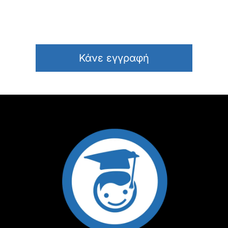
Κάνε εγγραφή