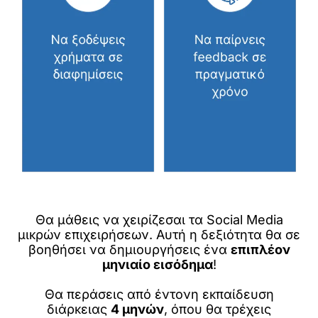
Θα μάθεις να χειρίζεσαι τα Social Media
μικρών επιχειρήσεων. Αυτή η δεξιότητα θα σε
βοηθήσει να δημιουργήσεις ένα
επιπλέον
μηνιαίο εισόδημα
!
Θα περάσεις από έντονη εκπαίδευση
διάρκειας
4 μηνών
, όπου θα τρέχεις