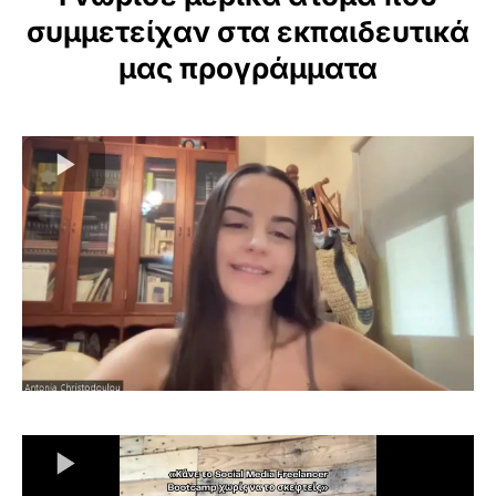
συμμετείχαν στα εκπαιδευτικά
μας προγράμματα