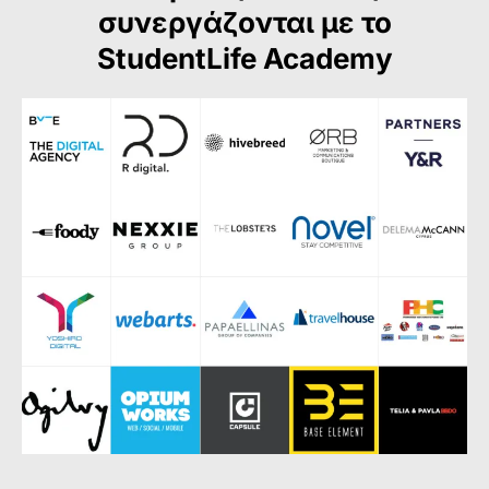
συνεργάζονται με το
StudentLife Academy