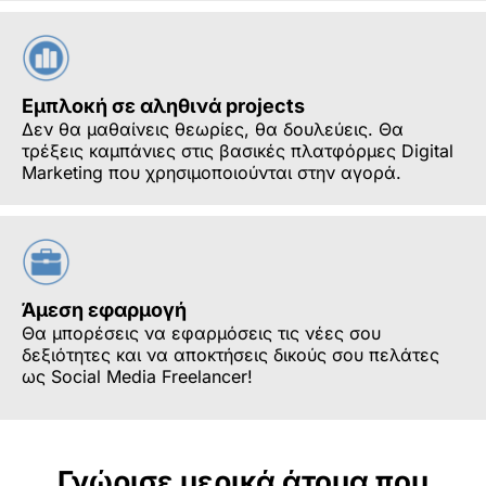
Εμπλοκή σε αληθινά projects
Δεν θα μαθαίνεις θεωρίες, θα δουλεύεις. Θα
τρέξεις καμπάνιες στις βασικές πλατφόρμες Digital
Marketing που χρησιμοποιούνται στην αγορά.
Άμεση εφαρμογή
Θα μπορέσεις να εφαρμόσεις τις νέες σου
δεξιότητες και να αποκτήσεις δικούς σου πελάτες
ως Social Media Freelancer!
Γνώρισε μερικά άτομα που