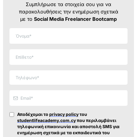
Συμπλήρωσε τα στοιχεία σου για να
παρακολουθήσεις την ενημέρωση σχετικά
με το
Social Media Freelancer Bootcamp
Αποδέχομαι το
privacy policy
του
studentlifeacademy.com.cy
που περιλαμβάνει
τηλεφωνική επικοινωνία και αποστολή SMS για
ενημέρωση σχετικά με τα εκπαιδευτικά του