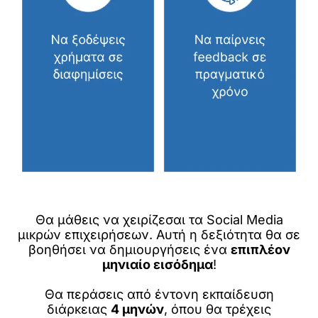
Θα μάθεις να χειρίζεσαι τα Social Media
μικρών επιχειρήσεων. Αυτή η δεξιότητα θα σε
βοηθήσει να δημιουργήσεις ένα
επιπλέον
μηνιαίο εισόδημα
!
Θα περάσεις από έντονη εκπαίδευση
διάρκειας
4 μηνών
, όπου θα τρέχεις