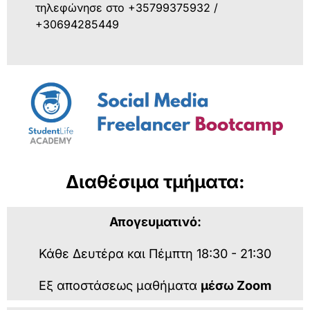
τηλεφώνησε στο +35799375932 /
+30694285449
Διαθέσιμα τμήματα:
Απογευματινό:
Κάθε Δευτέρα και Πέμπτη 18:30 - 21:30
Εξ αποστάσεως μαθήματα
μέσω Zoom