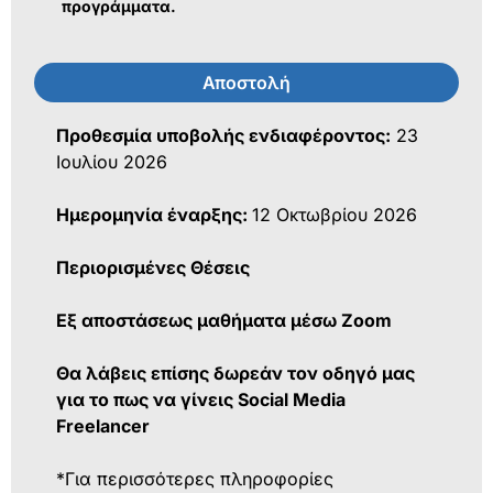
προγράμματα.
Αποστολή
Προθεσμία υποβολής ενδιαφέροντος:
23
Ιουλίου 2026
Ημερομηνία έναρξης:
12 Οκτωβρίου 2026
Περιορισμένες Θέσεις
Εξ αποστάσεως μαθήματα μέσω Zoom
Θα λάβεις επίσης δωρεάν τον οδηγό μας
για το πως να γίνεις Social Media
Freelancer
*Για περισσότερες πληροφορίες