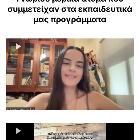
συμμετείχαν στα εκπαιδευτικά
μας προγράμματα