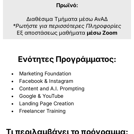
Πρωϊνό:
Διαθέσιμα Τμήματα μέσω ΑνΑΔ
*Ρωτήστε για περισσότερες Πληροφορίες
Εξ αποστάσεως μαθήματα
μέσω Zoom
Ενότητες Προγράμματος:
Marketing Foundation
Facebook & Instagram
Content and A.I. Prompting
Google & YouTube
Landing Page Creation
Freelancer Training
Τι περιλαμβάνει το πρόγραμμα: