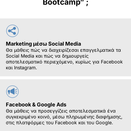
Bootcamp” ;
Marketing μέσω Social Media
Θα μάθεις πώς να διαχειρίζεσαι επαγγελματικά τα
Social Media και πώς να δημιουργείς
αποτελεσματικό περιεχόμενο, κυρίως για Facebook
και Instagram.
Facebook & Google Ads
Θα μάθεις να προσεγγίζεις αποτελεσματικά ένα
συγκεκριμένο κοινό, μέσω πληρωμένης διαφήμισης,
στις πλατφόρμες του Facebook και του Google.