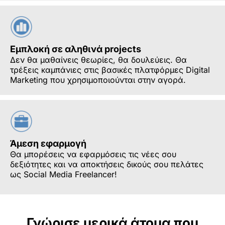
Εμπλοκή σε αληθινά projects
Δεν θα μαθαίνεις θεωρίες, θα δουλεύεις. Θα
τρέξεις καμπάνιες στις βασικές πλατφόρμες Digital
Marketing που χρησιμοποιούνται στην αγορά.
Άμεση εφαρμογή
Θα μπορέσεις να εφαρμόσεις τις νέες σου
δεξιότητες και να αποκτήσεις δικούς σου πελάτες
ως Social Media Freelancer!
Γνώρισε μερικά άτομα που