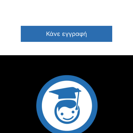
Κάνε εγγραφή