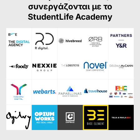
συνεργάζονται με το
StudentLife Academy