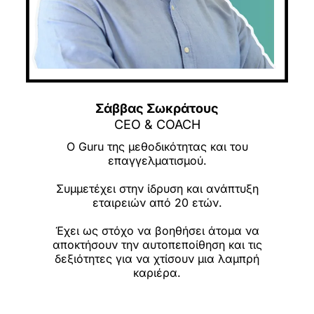
Σάββας Σωκράτους
CEO & COACH
Ο Guru της μεθοδικότητας και του
επαγγελματισμού.
Συμμετέχει στην ίδρυση και ανάπτυξη
εταιρειών από 20 ετών.
Έχει ως στόχο να βοηθήσει άτομα να
αποκτήσουν την αυτοπεποίθηση και τις
δεξιότητες για να χτίσουν μια λαμπρή
καριέρα.