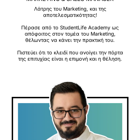
Λάτρης του Marketing, και της
αποτελεσματικότητας!
Πέρασε από το StudentLife Academy ως
απόφοιτος στον τομέα του Marketing,
θέλωντας να κάνει την πρακτική του.
Πιστεύει ότι το κλειδί που ανοίγει την πόρτα
της επιτυχίας είναι η επιμονή και η θέληση.