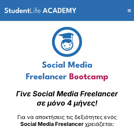
Social Media
Freelancer
Bootcamp
Γίνε Social Media Freelancer
σε μόνο 4 μήνες!
Για να αποκτήσεις τις δεξιότητες ενός
Social Media Freelancer
χρειάζεται: